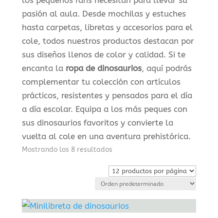
los pequeños fans necesitan para llevar su
pasión al aula. Desde mochilas y estuches
hasta carpetas, libretas y accesorios para el
cole, todos nuestros productos destacan por
sus diseños llenos de color y calidad. Si te
encanta la
ropa de dinosaurios
, aquí podrás
complementar tu colección con artículos
prácticos, resistentes y pensados para el día
a día escolar. Equipa a los más peques con
sus dinosaurios favoritos y convierte la
vuelta al cole en una aventura prehistórica.
Mostrando los 8 resultados