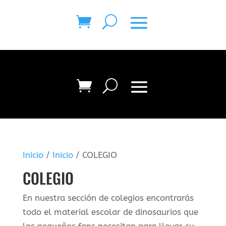
Inicio
/
Inicio
/ COLEGIO
COLEGIO
En nuestra sección de colegios encontrarás
todo el material escolar de dinosaurios que