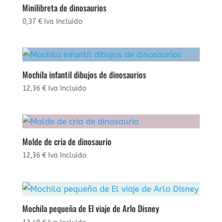
Minilibreta de dinosaurios
0,37
€
Iva Incluido
Mochila infantil dibujos de dinosaurios
12,36
€
Iva Incluido
Molde de cria de dinosaurio
12,36
€
Iva Incluido
Mochila pequeña de El viaje de Arlo Disney