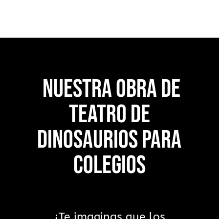
NUESTRA OBRA DE
TEATRO DE
DINOSAURIOS PARA
COLEGIOS
¿Te imaginas que los