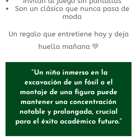
Invitan al juego sin pantallas
Son un clásico que nunca pasa de
moda
Un regalo que entretiene hoy y deja
huella mañana 💚
“Un niño inmerso en la
excavación de un fósil o el
montaje de una figura puede
mantener una concentración
notable y prolongada, crucial
para el éxito académico futuro.”