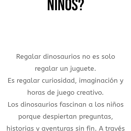
NIÑOS?
Regalar dinosaurios no es solo
regalar un juguete.
Es regalar curiosidad, imaginación y
horas de juego creativo.
Los dinosaurios fascinan a los niños
porque despiertan preguntas,
historias y aventuras sin fin. A través