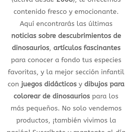
contenido fresco y emocionante.
Aquí encontrarás las últimas
noticias sobre descubrimientos de
dinosaurios
,
artículos fascinantes
para conocer a fondo tus especies
favoritas, y la mejor sección infantil
con
juegos didácticos
y
dibujos para
colorear de dinosaurios
para los
más pequeños. No solo vendemos
productos, ¡también vivimos la