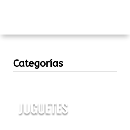
Categorías
JUGUETES