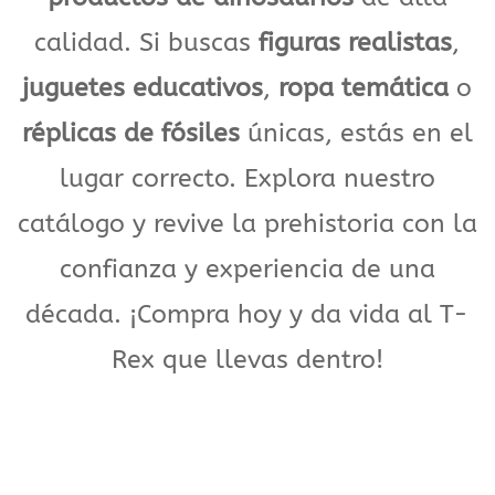
calidad. Si buscas
figuras realistas
,
juguetes educativos
,
ropa temática
o
réplicas de fósiles
únicas, estás en el
lugar correcto. Explora nuestro
catálogo y revive la prehistoria con la
confianza y experiencia de una
década. ¡Compra hoy y da vida al T-
Rex que llevas dentro!