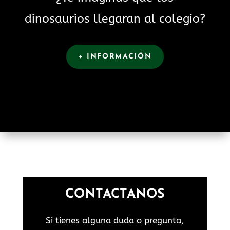
dinosaurios llegaran al colegio?
+ INFORMACIÓN
CONTACTANOS
Si tienes alguna duda o pregunta,