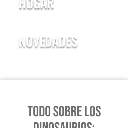
HOGAR
NOVEDADES
todo sobre los