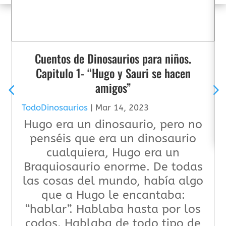
Cuentos de Dinosaurios para niños.
Capitulo 1- “Hugo y Sauri se hacen
amigos”
TodoDinosaurios
|
Mar 14, 2023
Hugo era un dinosaurio, pero no
penséis que era un dinosaurio
cualquiera, Hugo era un
Braquiosaurio enorme. De todas
las cosas del mundo, había algo
que a Hugo le encantaba:
“hablar”. Hablaba hasta por los
codos. Hablaba de todo tipo de