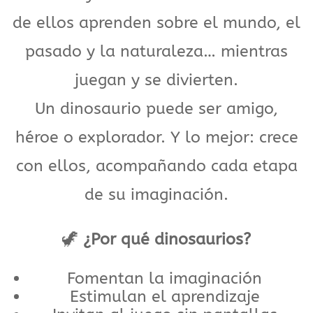
de ellos aprenden sobre el mundo, el
pasado y la naturaleza… mientras
juegan y se divierten.
Un dinosaurio puede ser amigo,
héroe o explorador. Y lo mejor: crece
con ellos, acompañando cada etapa
de su imaginación.
🦖
¿Por qué dinosaurios?
Fomentan la imaginación
Estimulan el aprendizaje