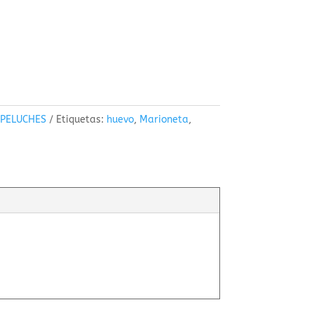
,
PELUCHES
Etiquetas:
huevo
,
Marioneta
,