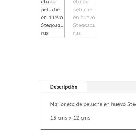
Descripción
Marioneta de peluche en huevo Ste
15 cms x 12 cms