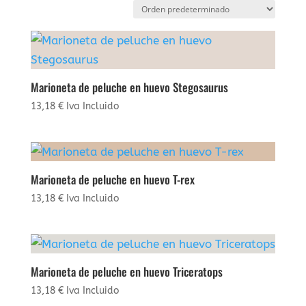
Marioneta de peluche en huevo Stegosaurus
13,18
€
Iva Incluido
Marioneta de peluche en huevo T-rex
13,18
€
Iva Incluido
Marioneta de peluche en huevo Triceratops
13,18
€
Iva Incluido