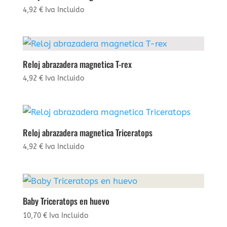
4,92
€
Iva Incluido
Reloj abrazadera magnetica T-rex
4,92
€
Iva Incluido
Reloj abrazadera magnetica Triceratops
4,92
€
Iva Incluido
Baby Triceratops en huevo
10,70
€
Iva Incluido