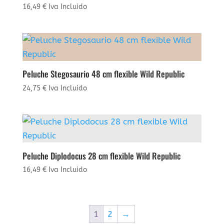
16,49
€
Iva Incluido
Peluche Stegosaurio 48 cm flexible Wild Republic
24,75
€
Iva Incluido
Peluche Diplodocus 28 cm flexible Wild Republic
16,49
€
Iva Incluido
1
2
→