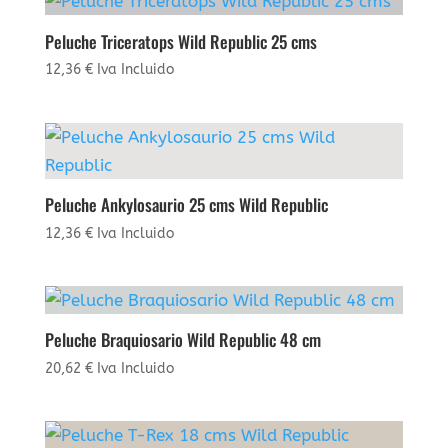
Peluche Triceratops Wild Republic 25 cms
12,36
€
Iva Incluido
Peluche Ankylosaurio 25 cms Wild Republic
12,36
€
Iva Incluido
Peluche Braquiosario Wild Republic 48 cm
20,62
€
Iva Incluido