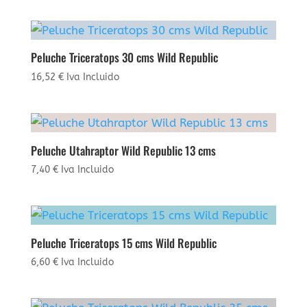
Peluche Triceratops 30 cms Wild Republic
16,52
€
Iva Incluido
Peluche Utahraptor Wild Republic 13 cms
7,40
€
Iva Incluido
Peluche Triceratops 15 cms Wild Republic
6,60
€
Iva Incluido