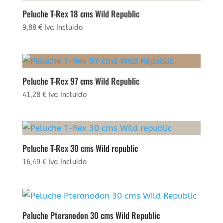
Peluche T-Rex 18 cms Wild Republic
9,88
€
Iva Incluido
Peluche T-Rex 97 cms Wild Republic
41,28
€
Iva Incluido
Peluche T-Rex 30 cms Wild republic
16,49
€
Iva Incluido
Peluche Pteranodon 30 cms Wild Republic