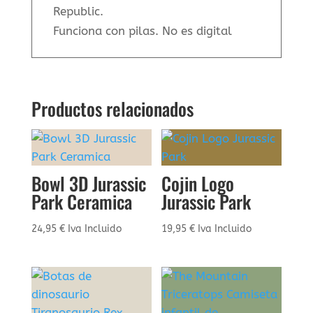
Republic.
Funciona con pilas. No es digital
Productos relacionados
Bowl 3D Jurassic
Cojin Logo
Park Ceramica
Jurassic Park
24,95
€
Iva Incluido
19,95
€
Iva Incluido