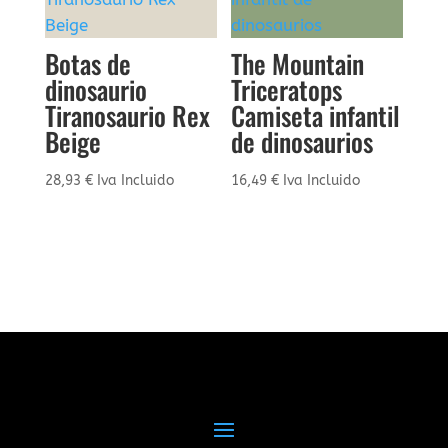
Botas de
The Mountain
dinosaurio
Triceratops
Tiranosaurio Rex
Camiseta infantil
Beige
de dinosaurios
28,93
€
Iva Incluido
16,49
€
Iva Incluido