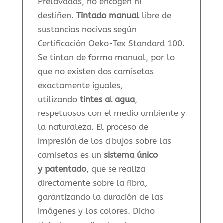
Prelavadas, no encogen ni
destiñen.
Tintado manual
libre de
sustancias nocivas según
Certificación Oeko-Tex Standard 100.
Se tintan de forma manual, por lo
que no existen dos camisetas
exactamente iguales,
utilizando
tintes al agua
,
respetuosos con el medio ambiente y
la naturaleza. El proceso de
impresión de los dibujos sobre las
camisetas es un
sistema
único
y
patentado
, que se realiza
directamente sobre la fibra,
garantizando la duración de las
imágenes y los colores. Dicho