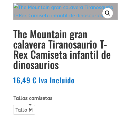
The Mountain gran
calavera Tiranosaurio T-
Rex Camiseta infantil de
dinosaurios
16,49
€
Iva Incluido
Tallas camisetas
Talla M