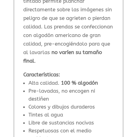
tintado permite planchar
directamente sobre las imágenes sin
peligro de que se agrieten o pierdan
calidad. Las prendas se confeccionan
con algodón americano de gran
calidad, pre-encogiéndolo para que
al lavarlas
no varíen su tamaño
final
.
Características:
Alta calidad.
100 % algodón
Pre-lavadas, no encogen ni
destiñen
Colores y dibujos duraderos
Tintes al agua
Libre de sustancias nocivas
Respetuosas con el medio