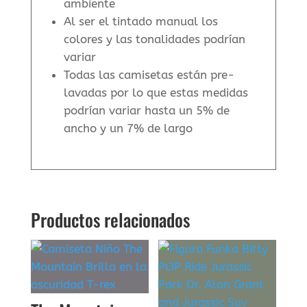
ambiente
Al ser el tintado manual los
colores y las tonalidades podrían
variar
Todas las camisetas están pre-
lavadas por lo que estas medidas
podrían variar hasta un 5% de
ancho y un 7% de largo
Productos relacionados