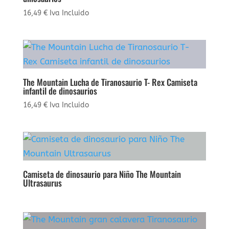
16,49
€
Iva Incluido
The Mountain Lucha de Tiranosaurio T- Rex Camiseta
infantil de dinosaurios
16,49
€
Iva Incluido
Camiseta de dinosaurio para Niño The Mountain
Ultrasaurus