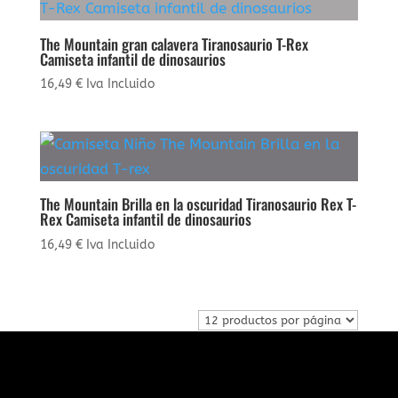
The Mountain gran calavera Tiranosaurio T-Rex
Camiseta infantil de dinosaurios
16,49
€
Iva Incluido
The Mountain Brilla en la oscuridad Tiranosaurio Rex T-
Rex Camiseta infantil de dinosaurios
16,49
€
Iva Incluido