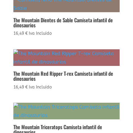
The Mountain Dientes de Sable Camiseta infantil de
dinosaurios
16,49
€
Iva Incluido
The Mountain Red Ripper T-rex Camiseta infantil de
dinosaurios
16,49
€
Iva Incluido
The Mountain Triceratops Camiseta infantil de
dinosaurios