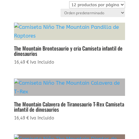
The Mountain Brontosaurio y cria Camiseta infantil de
dinosaurios
16,49
€
Iva Incluido
The Mountain Calavera de Tiranosaurio T-Rex Camiseta
infantil de dinosaurios
16,49
€
Iva Incluido