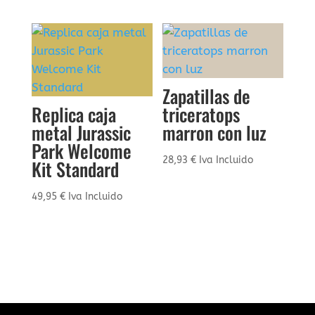
Zapatillas de
Replica caja
triceratops
metal Jurassic
marron con luz
Park Welcome
28,93
€
Iva Incluido
Kit Standard
49,95
€
Iva Incluido