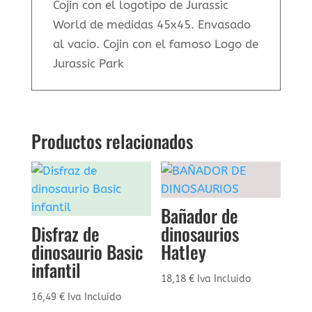
Cojin con el logotipo de Jurassic
World de medidas 45x45. Envasado
al vacio. Cojin con el famoso Logo de
Jurassic Park
Productos relacionados
Bañador de
Disfraz de
dinosaurios
dinosaurio Basic
Hatley
infantil
18,18
€
Iva Incluido
16,49
€
Iva Incluido