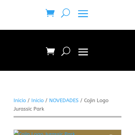
Inicio
/
Inicio
/
NOVEDADES
/ Cojin Logo
Jurassic Park