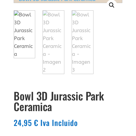
Bowl 3D Jurassic Park
Ceramica
24,95
€
Iva Incluido