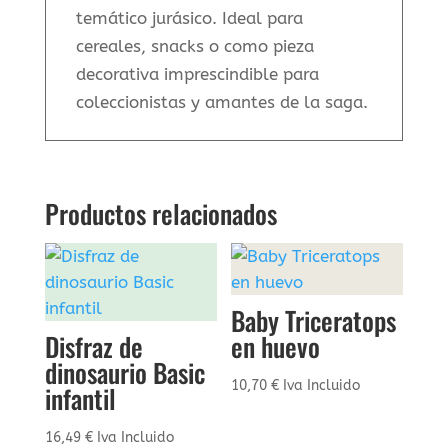
temático jurásico. Ideal para
cereales, snacks o como pieza
decorativa imprescindible para
coleccionistas y amantes de la saga.
Productos relacionados
Baby Triceratops
Disfraz de
en huevo
dinosaurio Basic
10,70
€
Iva Incluido
infantil
16,49
€
Iva Incluido