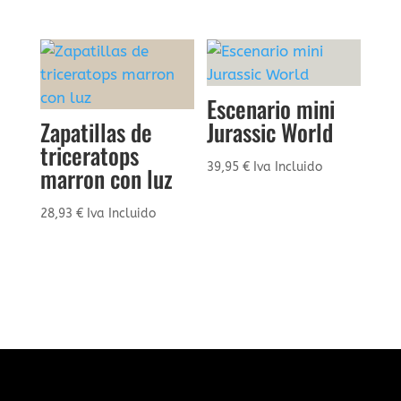
Escenario mini
Zapatillas de
Jurassic World
triceratops
39,95
€
Iva Incluido
marron con luz
28,93
€
Iva Incluido