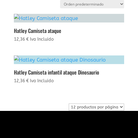
Hatley Camiseta ataque
12,36
€
Iva Incluido
Hatley Camiseta infantil ataque Dinosaurio
12,36
€
Iva Incluido