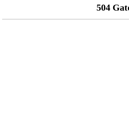
504 Gat