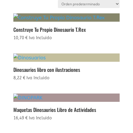
Construye Tu Propio Dinosaurio T.Rex
10,70
€
Iva Incluido
Dinosaurios libro con ilustraciones
8,22
€
Iva Incluido
Maquetas Dinosaurios Libro de Actividades
16,49
€
Iva Incluido