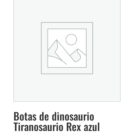
Botas de dinosaurio
Tiranosaurio Rex azul