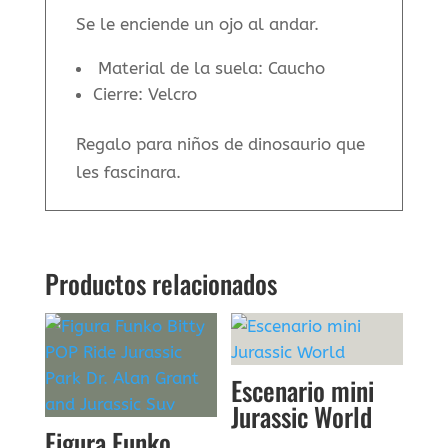
Se le enciende un ojo al andar.
Material de la suela: Caucho
Cierre: Velcro
Regalo para niños de dinosaurio que
les fascinara.
Productos relacionados
Escenario mini
Jurassic World
Figura Funko