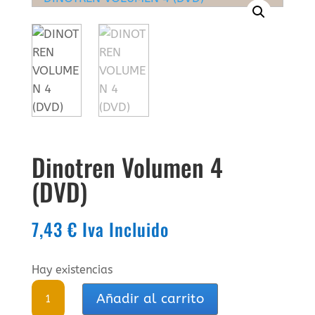
Dinotren Volumen 4
(DVD)
7,43
€
Iva Incluido
Hay existencias
Dinotren
Añadir al carrito
Volumen