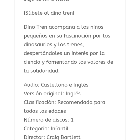
!Súbete al dino tren!
Dino Tren acompaña a los niños
pequeños en su fascinación por los
dinosaurios y los trenes,
despertándoles un interés por la
ciencia y fomentando los valores de
la solidaridad.
Audio: Castellano e Inglés
Versión original: Inglés
Clasificación: Recomendada para
todas las edades
Número de discos: 1
Categoría: Infantil
Director: Craig Bartlett