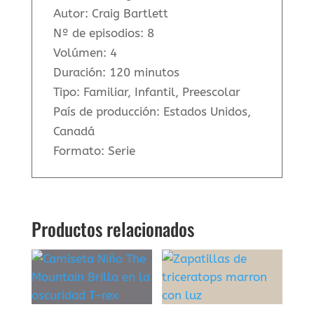
Autor: Craig Bartlett
Nº de episodios: 8
Volúmen: 4
Duración: 120 minutos
Tipo: Familiar, Infantil, Preescolar
País de producción: Estados Unidos,
Canadá
Formato: Serie
Productos relacionados