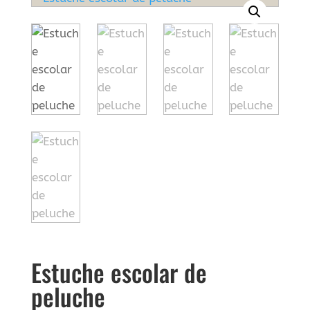
Estuche escolar de
peluche