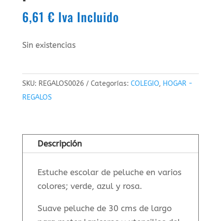
6,61
€
Iva Incluido
Sin existencias
SKU:
REGALOS0026
Categorías:
COLEGIO
,
HOGAR -
REGALOS
Descripción
Estuche escolar de peluche en varios
colores; verde, azul y rosa.
Suave peluche de 30 cms de largo