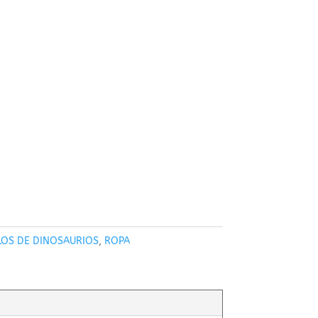
LOS DE DINOSAURIOS
,
ROPA