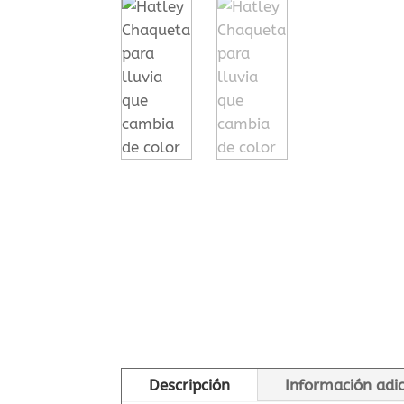
Descripción
Información adi