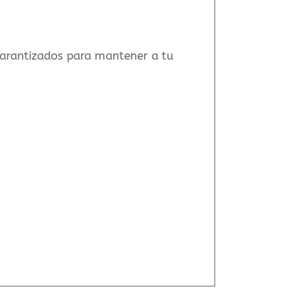
arantizados para mantener a tu