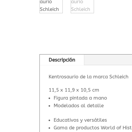
Descripción
Kentrosaurio de la marca Schleich
11,5 x 11,9 x 10,5 cm
Figura pintada a mano
Modelados al detalle
Educativos y versátiles
Gama de productos World of Histo