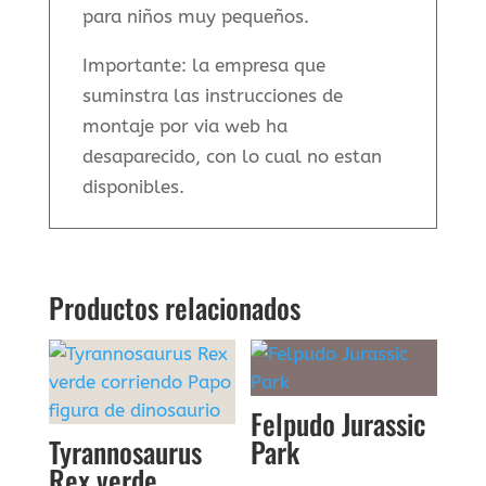
para niños muy pequeños.
Importante: la empresa que
suminstra las instrucciones de
montaje por via web ha
desaparecido, con lo cual no estan
disponibles.
Productos relacionados
Felpudo Jurassic
Tyrannosaurus
Park
Rex verde