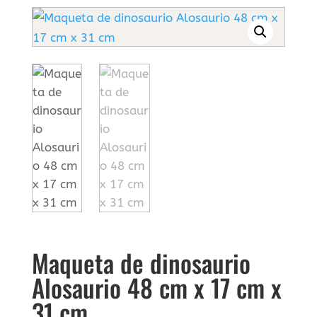
Maqueta de dinosaurio
Alosaurio 48 cm x 17 cm x
31 cm