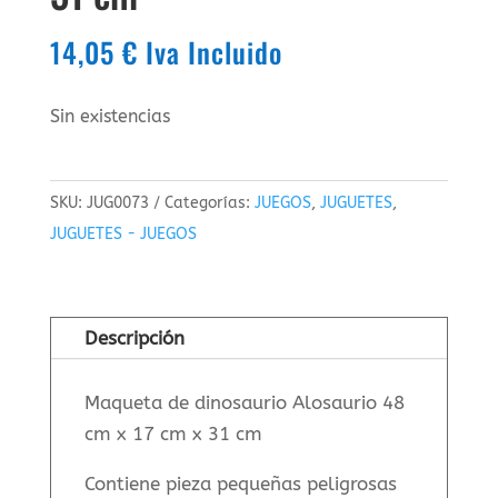
14,05
€
Iva Incluido
Sin existencias
SKU:
JUG0073
Categorías:
JUEGOS
,
JUGUETES
,
JUGUETES - JUEGOS
Descripción
Maqueta de dinosaurio Alosaurio 48
cm x 17 cm x 31 cm
Contiene pieza pequeñas peligrosas