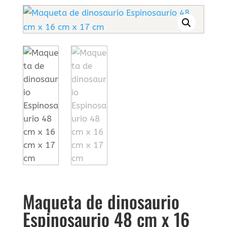
Maqueta de dinosaurio
Espinosaurio 48 cm x 16