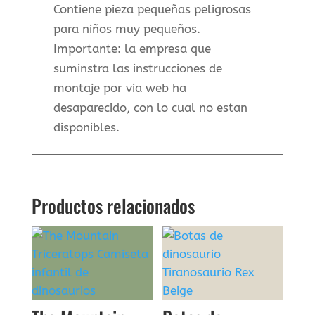
Contiene pieza pequeñas peligrosas
para niños muy pequeños.
Importante: la empresa que
suminstra las instrucciones de
montaje por via web ha
desaparecido, con lo cual no estan
disponibles.
Productos relacionados