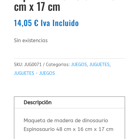
cm x 17 cm
14,05
€
Iva Incluido
Sin existencias
SKU:
JUG0071
Categorías:
JUEGOS
,
JUGUETES
,
JUGUETES - JUEGOS
Descripción
Maqueta de madera de dinosaurio
Espinosaurio 48 cm x 16 cm x 17 cm