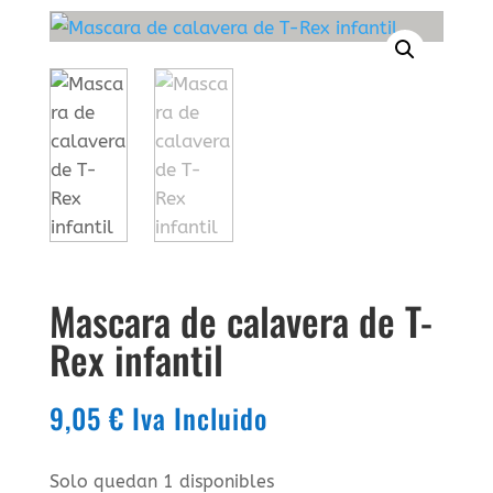
Mascara de calavera de T-
Rex infantil
9,05
€
Iva Incluido
Solo quedan 1 disponibles