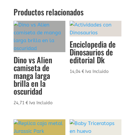
Productos relacionados
Enciclopedia de
Dinosaurios de
Dino vs Alien
editorial Dk
camiseta de
14,04
€
Iva Incluido
manga larga
brilla en la
oscuridad
24,71
€
Iva Incluido