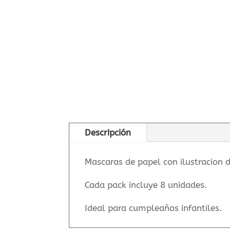
Descripción
Mascaras de papel con ilustracion d
Cada pack incluye 8 unidades.
Ideal para cumpleaños infantiles.