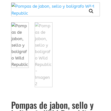
Pompas de jabon, sello y