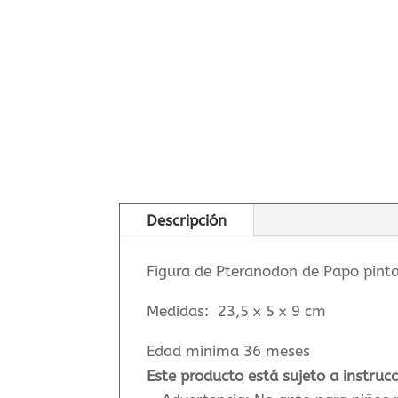
Descripción
Figura de Pteranodon de Papo pinta
Medidas:
23,5 x 5 x 9 cm
Edad minima 36 meses
Este producto está sujeto a instruc