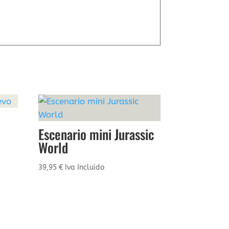
Escenario mini Jurassic
World
39,95
€
Iva Incluido