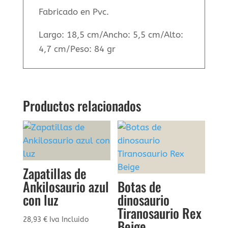
Fabricado en Pvc.
Largo: 18,5 cm/Ancho: 5,5 cm/Alto:
4,7 cm/Peso: 84 gr
Productos relacionados
Zapatillas de
Ankilosaurio azul
Botas de
con luz
dinosaurio
Tiranosaurio Rex
28,93
€
Iva Incluido
Beige