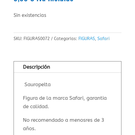
Sin existencias
SKU:
FIGURAS0072
Categorías:
FIGURAS
,
Safari
Descripción
Sauropelta
Figura de la marca Safari, garantia
de calidad.
No recomendado a menosres de 3
años.