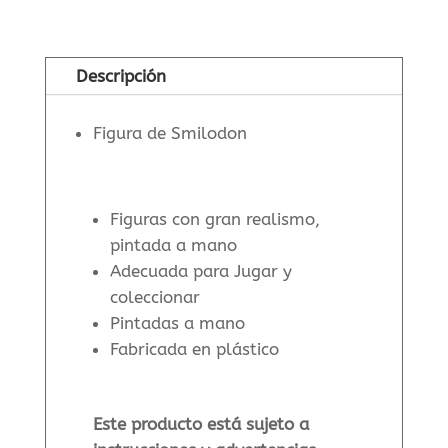
Descripción
Figura de Smilodon
Figuras con gran realismo,
pintada a mano
Adecuada para Jugar y
coleccionar
Pintadas a mano
Fabricada en plástico
Este producto está sujeto a