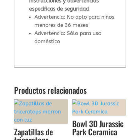
instrucciones y advertencias
específicas de seguridad
Advertencia: No apto para niños
menores de 36 meses
Advertencia: Sólo para uso
doméstico
Productos relacionados
Bowl 3D Jurassic
Zapatillas de
Park Ceramica
triceratops