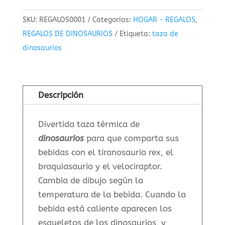
SKU:
REGALOS0001
Categorías:
HOGAR - REGALOS
,
REGALOS DE DINOSAURIOS
Etiqueta:
taza de
dinosaurios
Descripción
Divertida taza térmica de
dinosaurios
para que comparta sus
bebidas con el tiranosaurio rex, el
braquiasaurio y el velociraptor.
Cambia de dibujo según la
temperatura de la bebida. Cuando la
bebida está caliente aparecen los
esqueletos de los dinosaurios, y