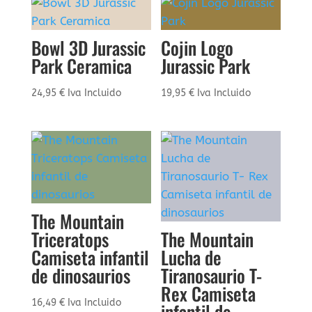
Bowl 3D Jurassic
Cojin Logo
Park Ceramica
Jurassic Park
24,95
€
Iva Incluido
19,95
€
Iva Incluido
The Mountain
Triceratops
The Mountain
Camiseta infantil
Lucha de
de dinosaurios
Tiranosaurio T-
Rex Camiseta
16,49
€
Iva Incluido
infantil de