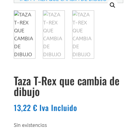
Taza T-Rex que cambia de
dibujo
13,22
€
Iva Incluido
Sin existencias