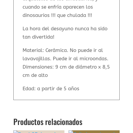
cuando se enfría aparecen los
dinosaurios !!! que chulada !!!
La hora del desayuno nunca ha sido
tan divertida!
Material: Cerámica. No puede ir al
lavavajillas. Puede ir al microondas.
Dimensiones: 9 cm de diámetro x 8,5
cm de alto
Edad: a partir de 5 años
Productos relacionados