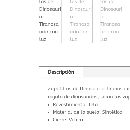
Descripción
Zapatillas de Dinosaurio Tiranosaur
regalo de dinosaurios, seran las zap
Revestimiento: Tela
Material de la suela: Sintético
Cierre: Velcro