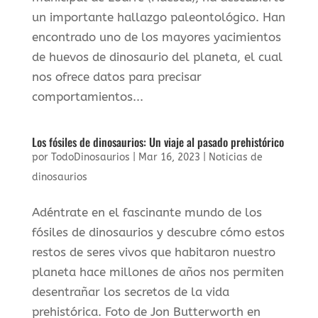
un importante hallazgo paleontológico. Han
encontrado uno de los mayores yacimientos
de huevos de dinosaurio del planeta, el cual
nos ofrece datos para precisar
comportamientos...
Los fósiles de dinosaurios: Un viaje al pasado prehistórico
por
TodoDinosaurios
|
Mar 16, 2023
|
Noticias de
dinosaurios
Adéntrate en el fascinante mundo de los
fósiles de dinosaurios y descubre cómo estos
restos de seres vivos que habitaron nuestro
planeta hace millones de años nos permiten
desentrañar los secretos de la vida
prehistórica. Foto de Jon Butterworth en