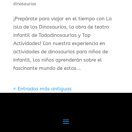
dinosaurios
¡Prepárate para viajar en el tiempo con La
Isla de los Dinosaurios, la obra de teatro
infantil de Tododinosaurios y Top
Actividades! Con nuestra experiencia en
actividades de dinosaurios para niños de
infantil, los niños aprenderán sobre el
fascinante mundo de estos...
« Entradas más antiguas