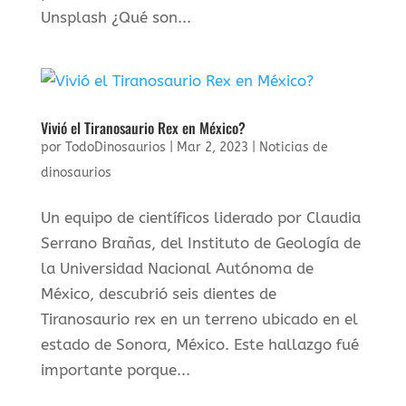
Unsplash ¿Qué son...
Vivió el Tiranosaurio Rex en México?
por
TodoDinosaurios
|
Mar 2, 2023
|
Noticias de
dinosaurios
Un equipo de científicos liderado por Claudia
Serrano Brañas, del Instituto de Geología de
la Universidad Nacional Autónoma de
México, descubrió seis dientes de
Tiranosaurio rex en un terreno ubicado en el
estado de Sonora, México. Este hallazgo fué
importante porque...