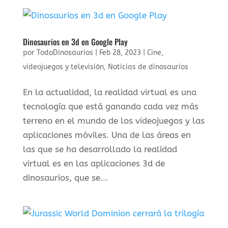
Dinosaurios en 3d en Google Play
por
TodoDinosaurios
|
Feb 28, 2023
|
Cine,
videojuegos y televisión
,
Noticias de dinosaurios
En la actualidad, la realidad virtual es una
tecnología que está ganando cada vez más
terreno en el mundo de los videojuegos y las
aplicaciones móviles. Una de las áreas en
las que se ha desarrollado la realidad
virtual es en las aplicaciones 3d de
dinosaurios, que se...