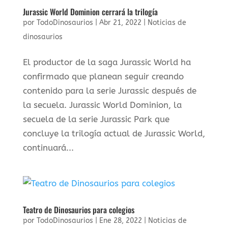
Jurassic World Dominion cerrará la trilogía
por
TodoDinosaurios
|
Abr 21, 2022
|
Noticias de
dinosaurios
El productor de la saga Jurassic World ha
confirmado que planean seguir creando
contenido para la serie Jurassic después de
la secuela. Jurassic World Dominion, la
secuela de la serie Jurassic Park que
concluye la trilogía actual de Jurassic World,
continuará...
Teatro de Dinosaurios para colegios
por
TodoDinosaurios
|
Ene 28, 2022
|
Noticias de