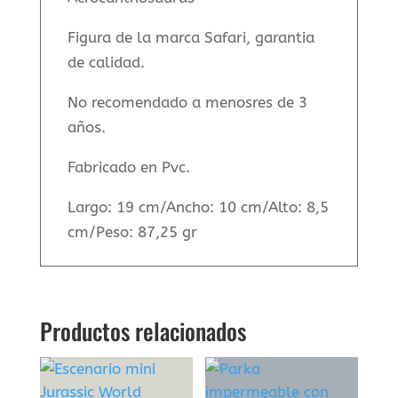
Figura de la marca Safari, garantia
de calidad.
No recomendado a menosres de 3
años.
Fabricado en Pvc.
Largo: 19 cm/Ancho: 10 cm/Alto: 8,5
cm/Peso: 87,25 gr
Productos relacionados