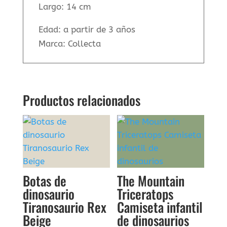
Largo: 14 cm
Edad: a partir de 3 años
Marca: Collecta
Productos relacionados
Botas de
The Mountain
dinosaurio
Triceratops
Tiranosaurio Rex
Camiseta infantil
Beige
de dinosaurios