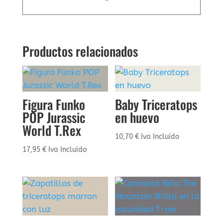
Productos relacionados
Figura Funko
Baby Triceratops
POP Jurassic
en huevo
World T.Rex
10,70
€
Iva Incluido
17,95
€
Iva Incluido