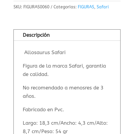
cantidad
SKU:
FIGURAS0060
Categorías:
FIGURAS
,
Safari
Descripción
Allosaurus Safari
Figura de la marca Safari, garantia
de calidad.
No recomendado a menosres de 3
años.
Fabricado en Pvc.
Largo: 18,3 cm/Ancho: 4,3 cm/Alto:
8,7 cm/Peso: 54 gr