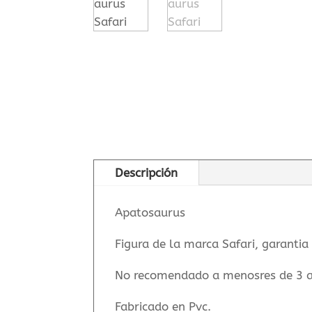
Descripción
Apatosaurus
Figura de la marca Safari, garantia
No recomendado a menosres de 3 
Fabricado en Pvc.