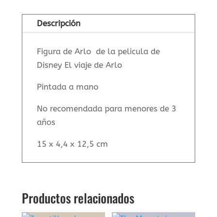
Descripción
Figura de Arlo de la pelicula de
Disney El viaje de Arlo
Pintada a mano
No recomendada para menores de 3
años
15 x 4,4 x 12,5 cm
Productos relacionados