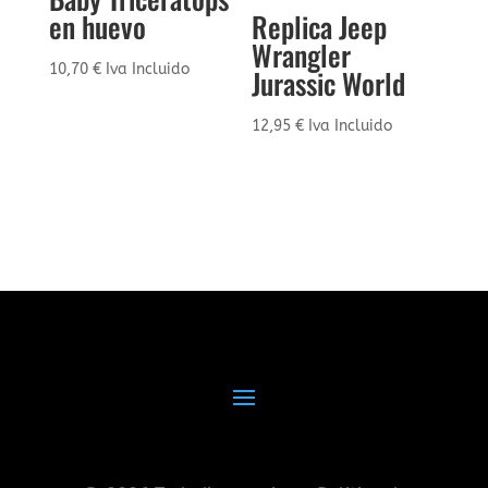
en huevo
Replica Jeep
Wrangler
10,70
€
Iva Incluido
Jurassic World
12,95
€
Iva Incluido