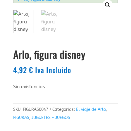
Arlo, figura disney
4,92
€
Iva Incluido
Sin existencias
SKU:
FIGURAS0047
Categorías:
El viaje de Arlo
,
FIGURAS
,
JUGUETES - JUEGOS