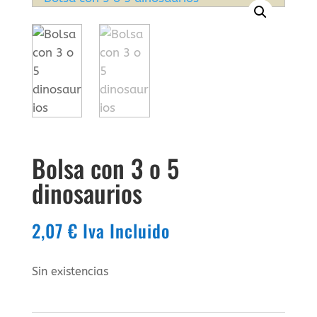
Bolsa con 3 o 5
dinosaurios
2,07
€
Iva Incluido
Sin existencias