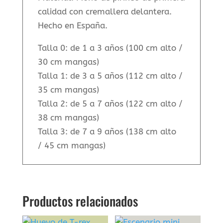
calidad con cremallera delantera.
Hecho en España.
Talla 0: de 1 a 3 años (100 cm alto /
30 cm mangas)
Talla 1: de 3 a 5 años (112 cm alto /
35 cm mangas)
Talla 2: de 5 a 7 años (122 cm alto /
38 cm mangas)
Talla 3: de 7 a 9 años (138 cm alto
/ 45 cm mangas)
Productos relacionados