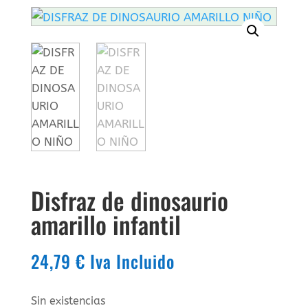
Disfraz de dinosaurio
amarillo infantil
24,79
€
Iva Incluido
Sin existencias