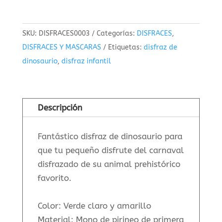
SKU:
DISFRACES0003
Categorías:
DISFRACES
,
DISFRACES Y MASCARAS
Etiquetas:
disfraz de
dinosaurio
,
disfraz infantil
Descripción
Fantástico disfraz de dinosaurio para
que tu pequeño disfrute del carnaval
disfrazado de su animal prehistórico
favorito.
Color: Verde claro y amarillo
Material: Mono de pirineo de primera