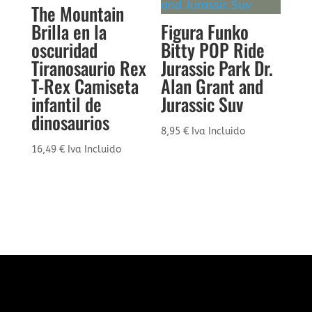
The Mountain
Brilla en la
Figura Funko
oscuridad
Bitty POP Ride
Tiranosaurio Rex
Jurassic Park Dr.
T-Rex Camiseta
Alan Grant and
infantil de
Jurassic Suv
dinosaurios
8,95
€
Iva Incluido
16,49
€
Iva Incluido