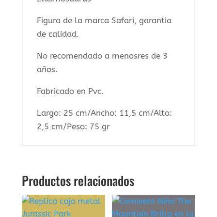
Figura de la marca Safari, garantia
de calidad.
No recomendado a menosres de 3
años.
Fabricado en Pvc.
Largo: 25 cm/Ancho: 11,5 cm/Alto:
2,5 cm/Peso: 75 gr
Productos relacionados