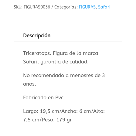
cantidad
SKU:
FIGURAS0056
Categorías:
FIGURAS
,
Safari
Descripción
Triceratops. Figura de la marca
Safari, garantia de calidad.
No recomendado a menosres de 3
años.
Fabricado en Pvc.
Largo: 19,5 cm/Ancho: 6 cm/Alto:
7,5 cm/Peso: 179 gr