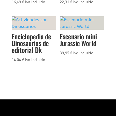
16,49
€
Iva Incluido
22,31
€
Iva Incluido
Enciclopedia de
Escenario mini
Dinosaurios de
Jurassic World
editorial Dk
39,95
€
Iva Incluido
14,04
€
Iva Incluido