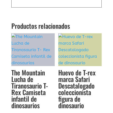
Productos relacionados
The Mountain
Huevo de T-rex
Lucha de
marca Safari
Tiranosaurio T-
Descatalogado
Rex Camiseta
coleccionista
infantil de
figura de
dinosaurios
dinosaurio