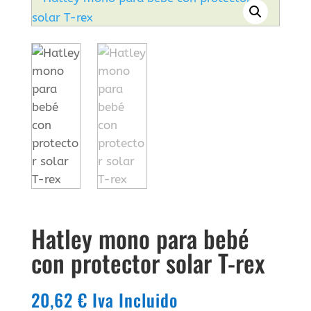
Hatley mono para bebé
con protector solar T-rex
20,62
€
Iva Incluido