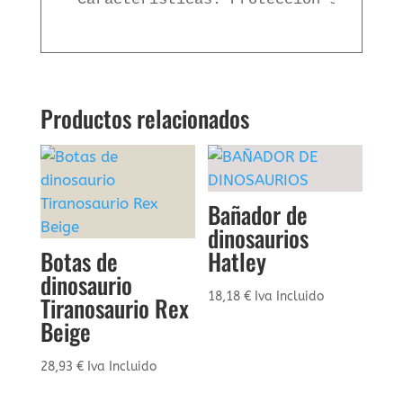
Productos relacionados
Bañador de
dinosaurios
Botas de
Hatley
dinosaurio
18,18
€
Iva Incluido
Tiranosaurio Rex
Beige
28,93
€
Iva Incluido