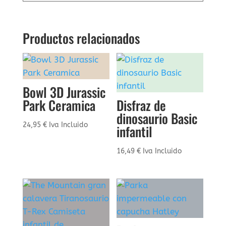
Productos relacionados
Bowl 3D Jurassic
Park Ceramica
Disfraz de
dinosaurio Basic
24,95
€
Iva Incluido
infantil
16,49
€
Iva Incluido