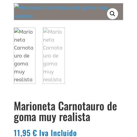
Marioneta Carnotauro de
goma muy realista
11,95
€
Iva Incluido