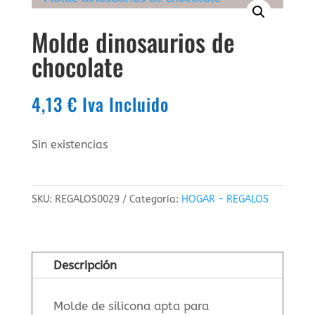
Molde dinosaurios de
chocolate
4,13
€
Iva Incluido
Sin existencias
SKU:
REGALOS0029
Categoría:
HOGAR - REGALOS
Descripción
Molde de silicona apta para