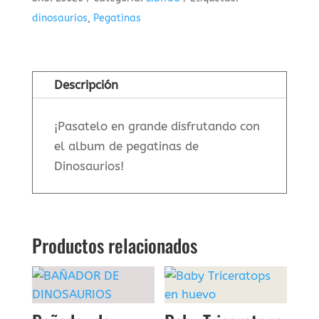
cantidad
dinosaurios
,
Pegatinas
Descripción
¡Pasatelo en grande disfrutando con
el album de pegatinas de
Dinosaurios!
Productos relacionados