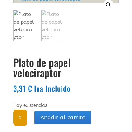
Plato de papel
velociraptor
3,31
€
Iva Incluido
Hay existencias
Plato
Añadir al carrito
de
papel