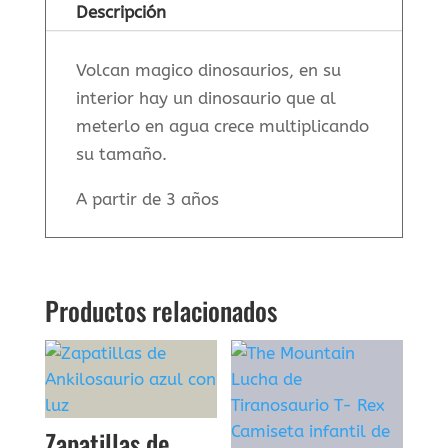
Descripción
Volcan magico dinosaurios, en su
interior hay un dinosaurio que al
meterlo en agua crece multiplicando
su tamaño.
A partir de 3 años
Productos relacionados
Zapatillas de