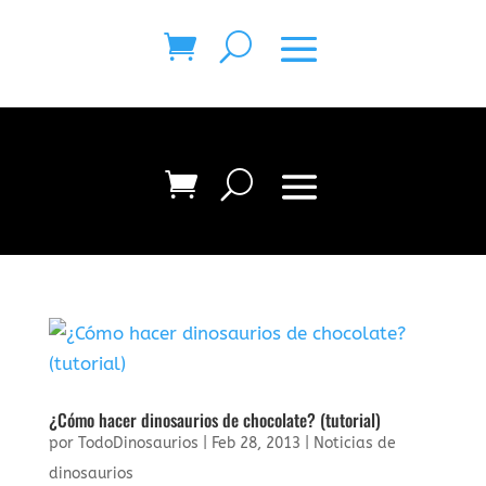
¿Cómo hacer dinosaurios de chocolate? (tutorial)
por
TodoDinosaurios
|
Feb 28, 2013
|
Noticias de
dinosaurios