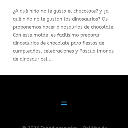
¿A qué niño no le gusta el chocolate? y ¿a
qué niño no le gustan los dinosaurios? Os
proponemos hacer dinosaurios de chocolate.
Con este molde es facilísimo preparar
dinosaurios de chocolate para fiestas de
cumpleaños, celebraciones y Pascua (monas
de dinosaurios)....