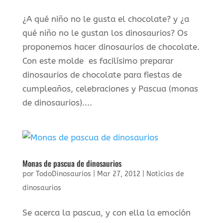
¿A qué niño no le gusta el chocolate? y ¿a
qué niño no le gustan los dinosaurios? Os
proponemos hacer dinosaurios de chocolate.
Con este molde es facilísimo preparar
dinosaurios de chocolate para fiestas de
cumpleaños, celebraciones y Pascua (monas
de dinosaurios)....
Monas de pascua de dinosaurios
por
TodoDinosaurios
|
Mar 27, 2012
|
Noticias de
dinosaurios
Se acerca la pascua, y con ella la emoción