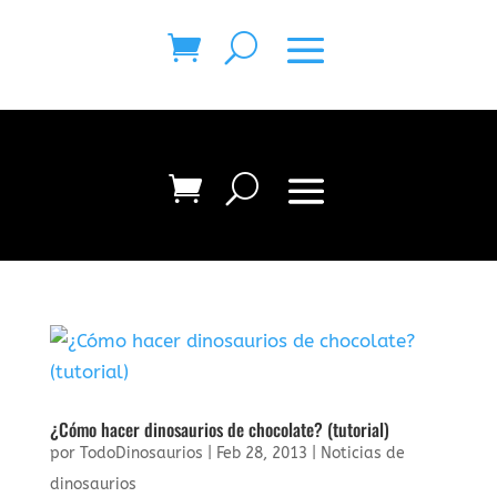
¿Cómo hacer dinosaurios de chocolate? (tutorial)
por
TodoDinosaurios
|
Feb 28, 2013
|
Noticias de
dinosaurios