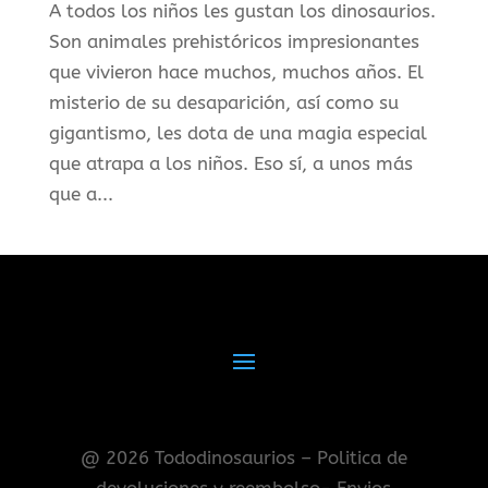
A todos los niños les gustan los dinosaurios.
Son animales prehistóricos impresionantes
que vivieron hace muchos, muchos años. El
misterio de su desaparición, así como su
gigantismo, les dota de una magia especial
que atrapa a los niños. Eso sí, a unos más
que a...
@ 2026 Tododinosaurios – Politica de