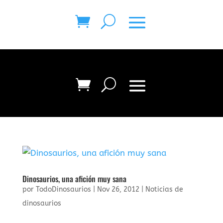
Dinosaurios, una afición muy sana
por
TodoDinosaurios
|
Nov 26, 2012
|
Noticias de
dinosaurios