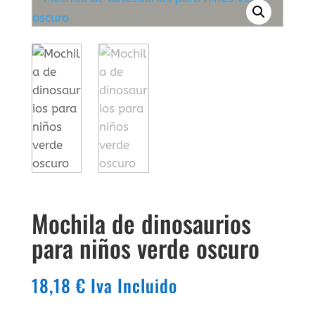
Mochila de dinosaurios
para niños verde oscuro
18,18
€
Iva Incluido