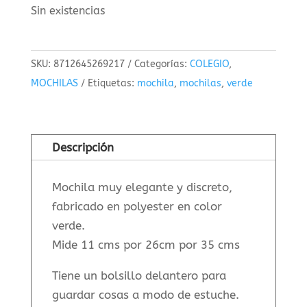
Sin existencias
SKU:
8712645269217
Categorías:
COLEGIO
,
MOCHILAS
Etiquetas:
mochila
,
mochilas
,
verde
Descripción
Mochila muy elegante y discreto,
fabricado en polyester en color
verde.
Mide 11 cms por 26cm por 35 cms
Tiene un bolsillo delantero para
guardar cosas a modo de estuche.