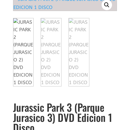
Jurassic Park 3 (Parque
Jurasico 3) DVD Edicion 1
Disco