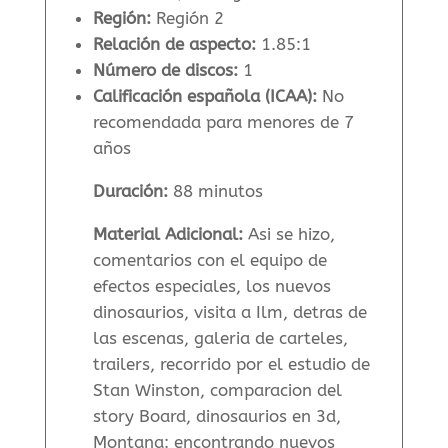
Región:
Región 2
Relación de aspecto:
1.85:1
Número de discos:
1
Calificación española (ICAA):
No
recomendada para menores de 7
años
Duración:
88 minutos
Material Adicional:
Asi se hizo,
comentarios con el equipo de
efectos especiales, los nuevos
dinosaurios, visita a Ilm, detras de
las escenas, galeria de carteles,
trailers, recorrido por el estudio de
Stan Winston, comparacion del
story Board, dinosaurios en 3d,
Montana: encontrando nuevos