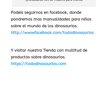
Podeis seguirnos en facebook, donde
pondremos mas manualidades para niños
sobre el mundo de los dinosaurios.
http://wwwfacebook.com/tododinosaurios
Y visitar nuestra Tienda con multitud de
productos sobre dinosaurios.
https://tododinosaurios.com