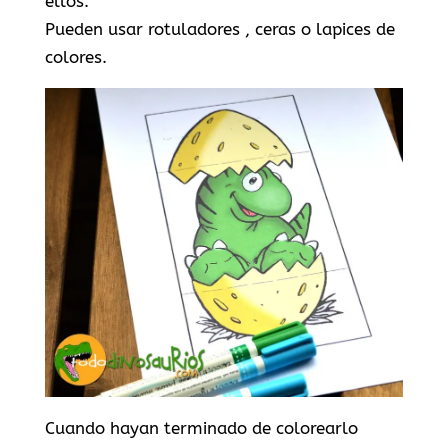
ellos.
Pueden usar rotuladores , ceras o lapices de
colores.
Cuando hayan terminado de colorearlo