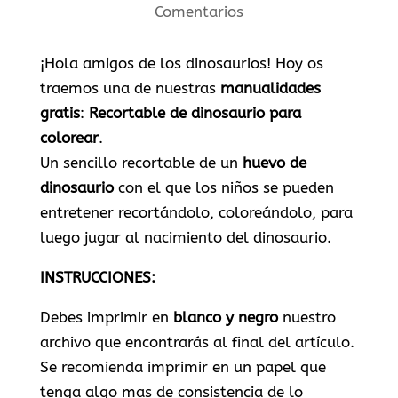
Comentarios
¡Hola amigos de los dinosaurios! Hoy os
traemos una de nuestras
manualidades
gratis
:
Recortable de dinosaurio para
colorear
.
Un sencillo recortable de un
huevo de
dinosaurio
con el que los niños se pueden
entretener recortándolo, coloreándolo, para
luego jugar al nacimiento del dinosaurio.
INSTRUCCIONES:
Debes imprimir en
blanco y negro
nuestro
archivo que encontrarás al final del artículo.
Se recomienda imprimir en un papel que
tenga algo mas de consistencia de lo