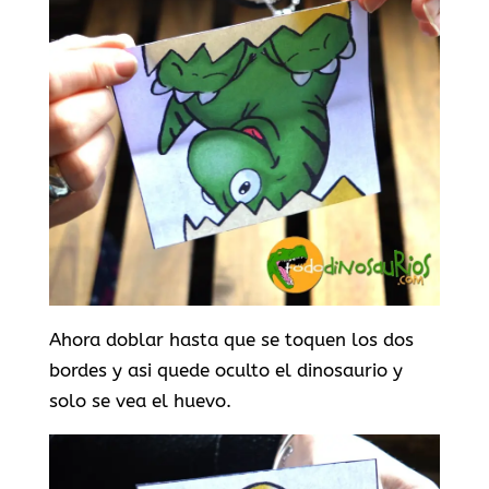
Ahora doblar hasta que se toquen los dos
bordes y asi quede oculto el dinosaurio y
solo se vea el huevo.