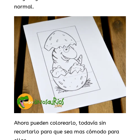
normal.
Ahora pueden colorearlo, todavía sin
recortarlo para que sea mas cómodo para