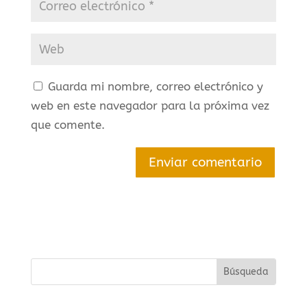
Guarda mi nombre, correo electrónico y
web en este navegador para la próxima vez
que comente.
Enviar comentario