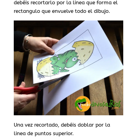
debéis recortarlo por la linea que forma el
rectangulo que envuelve todo el dibujo.
Una vez recortado, debéis doblar por la
linea de puntos superior.