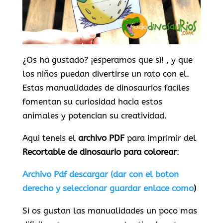
¿Os ha gustado? ¡esperamos que si! , y que
los niños puedan divertirse un rato con el.
Estas manualidades de dinosaurios faciles
fomentan su curiosidad hacia estos
animales y potencian su creatividad.
Aqui teneis el
archivo PDF
para imprimir del
Recortable de dinosaurio para colorear
:
Archivo Pdf descargar (dar con el boton
derecho y seleccionar guardar enlace como
)
Si os gustan las manualidades un poco mas