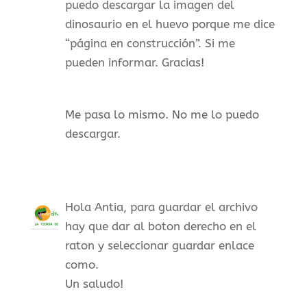
puedo descargar la imagen del
dinosaurio en el huevo porque me dice
“página en construcción”. Si me
pueden informar. Gracias!
Me pasa lo mismo. No me lo puedo
descargar.
Hola Antia, para guardar el archivo
hay que dar al boton derecho en el
raton y seleccionar guardar enlace
como.
Un saludo!