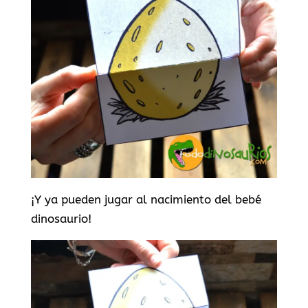
¡Y ya pueden jugar al nacimiento del bebé
dinosaurio!