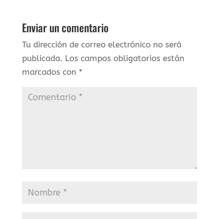
Enviar un comentario
Tu dirección de correo electrónico no será
publicada.
Los campos obligatorios están
marcados con
*