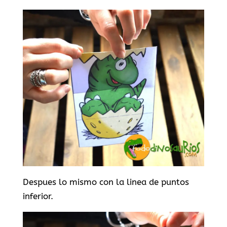
Despues lo mismo con la linea de puntos
inferior.